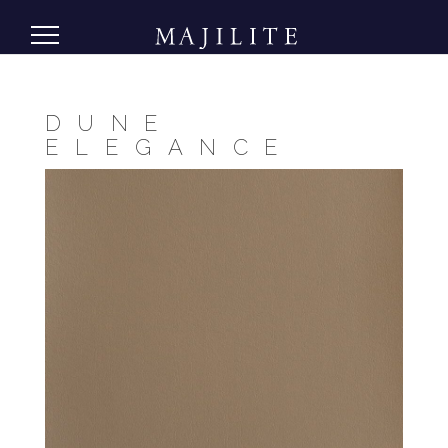
DUNE
ELEGANCE